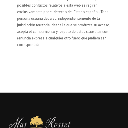
posibles conflictos relativos a esta web se regirán
exclusivamente por el derecho del Estado español. Toda
persona usuaria del web, independientemente de la
jurisdicción territorial desde la que se produzca su acceso,
acepta el cumplimiento y respeto de estas cláusulas con
renuncia expresa a cualquier otro fuero que pudiera ser
correspondido.