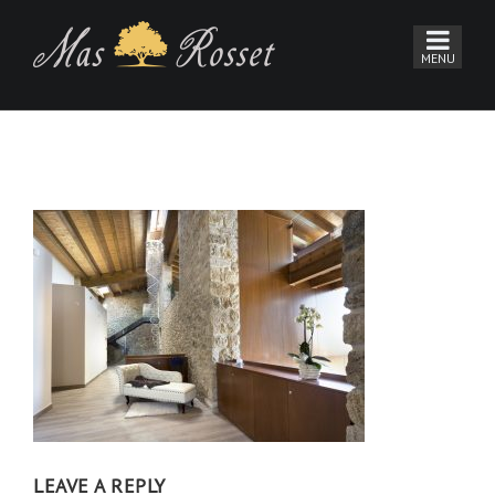
LEAVE A REPLY