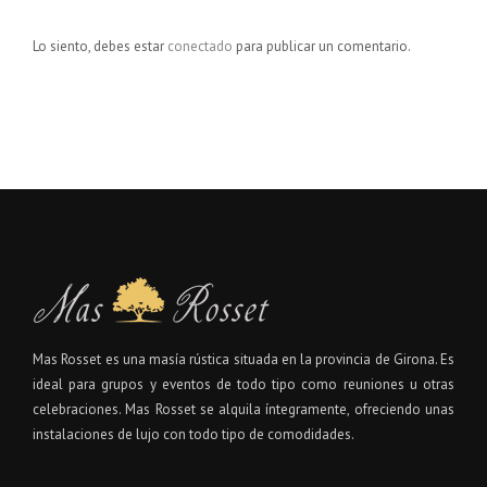
Lo siento, debes estar
conectado
para publicar un comentario.
Mas Rosset es una masía rústica situada en la provincia de Girona. Es
ideal para grupos y eventos de todo tipo como reuniones u otras
celebraciones. Mas Rosset se alquila íntegramente, ofreciendo unas
instalaciones de lujo con todo tipo de comodidades.