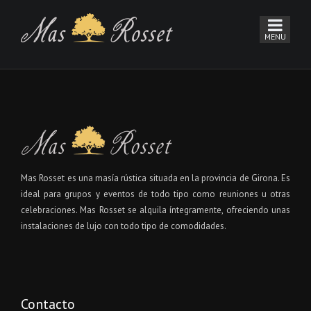
Mas Rosset es una masía rústica situada en la provincia de Girona. Es
ideal para grupos y eventos de todo tipo como reuniones u otras
celebraciones. Mas Rosset se alquila íntegramente, ofreciendo unas
instalaciones de lujo con todo tipo de comodidades.
Contacto