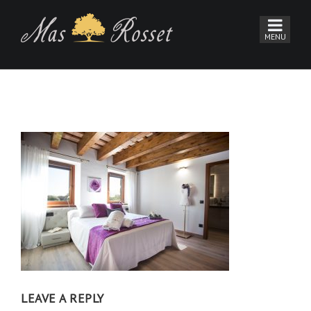
LEAVE A REPLY