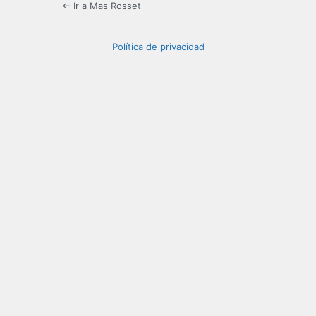
← Ir a Mas Rosset
Política de privacidad